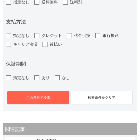
指定なし
送料無料
送料別
支払方法
指定なし
クレジット
代金引換
銀行振込
キャリア決済
後払い
保証期間
指定なし
あり
なし
関連記事