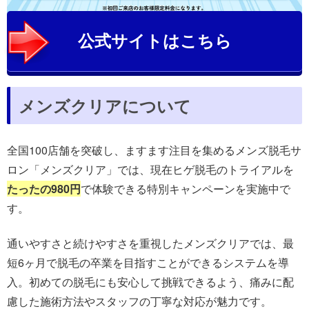
公式サイトはこちら
メンズクリアについて
全国100店舗を突破し、ますます注目を集めるメンズ脱毛サ
ロン「メンズクリア」では、現在ヒゲ脱毛のトライアルを
たったの980円
で体験できる特別キャンペーンを実施中で
す。
通いやすさと続けやすさを重視したメンズクリアでは、最
短6ヶ月で脱毛の卒業を目指すことができるシステムを導
入。初めての脱毛にも安心して挑戦できるよう、痛みに配
慮した施術方法やスタッフの丁寧な対応が魅力です。