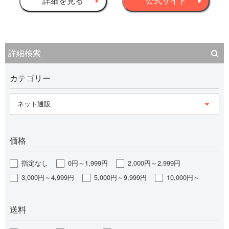
詳細を見る
公式サイト
詳細検索
カテゴリー
ネット通販
価格
指定なし
0円～1,999円
2,000円～2,999円
3,000円～4,999円
5,000円～9,999円
10,000円～
送料