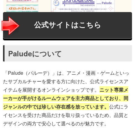
公式サイトはこちら
Paludeについて
「Palude（パルーデ）」は、アニメ・漫画・ゲームといっ
たサブカルチャーを愛する方に向けた、公式ライセンスア
イテムを展開するオンラインショップです。
ニット専業メ
ーカーが手がけるルームウェアを主力商品としており、同
ジャンルの中では珍しい存在感を放っています。
公式にラ
イセンスを受けた商品だけを取り扱っているため、品質と
デザインの両方で安心して選べるのが魅力です。