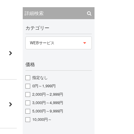
詳細検索
カテゴリー
WEBサービス
価格
指定なし
0円～1,999円
2,000円～2,999円
3,000円～4,999円
5,000円～9,999円
10,000円～