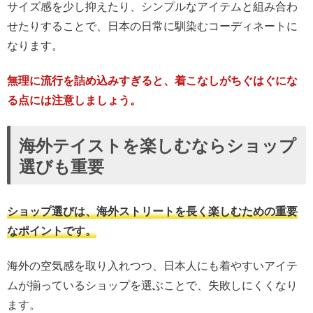
サイズ感を少し抑えたり、シンプルなアイテムと組み合わ
せたりすることで、日本の日常に馴染むコーディネートに
なります。
無理に流行を詰め込みすぎると、着こなしがちぐはぐにな
る点には注意しましょう。
海外テイストを楽しむならショップ
選びも重要
ショップ選びは、海外ストリートを長く楽しむための重要
なポイントです。
海外の空気感を取り入れつつ、日本人にも着やすいアイテ
ムが揃っているショップを選ぶことで、失敗しにくくなり
ます。