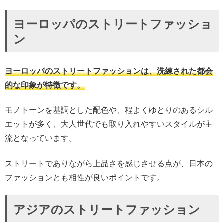
ヨーロッパのストリートファッショ
ン
ヨーロッパのストリートファッションは、洗練された都会
的な印象が特徴です。
モノトーンを基調とした配色や、程よくゆとりのあるシル
エットが多く、大人世代でも取り入れやすいスタイルが主
流となっています。
ストリートでありながら上品さを感じさせる点が、日本の
ファッションとも相性が良いポイントです。
アジアのストリートファッション