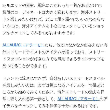
シルエットや素材、配色にこだわった一着があるだけで、
普段のコーディネートは大きく変わります。海外ストリー
トを楽しみたいけれど、どこで服を選べばいいかわからな
い方には、海外アイテムを中心にセレクトしているショッ
プをチェックしてみるのがおすすめです。
ALLAUMO（アラーモ）
なら、他ではなかなか出会えない海
外ストリートテイストのアイテムが揃っており、ストリー
トファッションが好きな方でも満足できるラインナップを
見つけることができます。
トレンドに流されすぎず、自分らしいストリートスタイル
を楽しみたい方は、まずは気になるアイテムを一つ選ぶと
ころから始めてみてください。海外ストリートの魅力を日
常に取り入れる第一歩として、
ALLAUMO（アラーモ）
のア
イテムをチェックしてみる価値は十分にあるはずです。