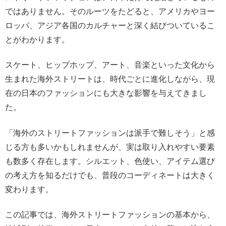
ではありません。そのルーツをたどると、アメリカやヨー
ロッパ、アジア各国のカルチャーと深く結びついているこ
とがわかります。
スケート、ヒップホップ、アート、音楽といった文化から
生まれた海外ストリートは、時代ごとに進化しながら、現
在の日本のファッションにも大きな影響を与えてきまし
た。
「海外のストリートファッションは派手で難しそう」と感
じる方も多いかもしれませんが、実は取り入れやすい要素
も数多く存在します。シルエット、色使い、アイテム選び
の考え方を知るだけでも、普段のコーディネートは大きく
変わります。
この記事では、海外ストリートファッションの基本から、