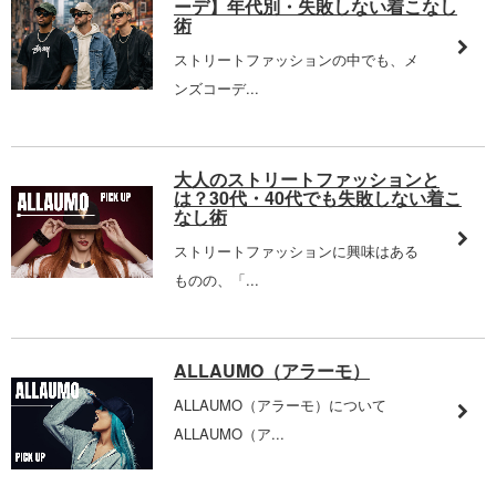
ーデ】年代別・失敗しない着こなし
術
ストリートファッションの中でも、メ
ンズコーデ...
大人のストリートファッションと
は？30代・40代でも失敗しない着こ
なし術
ストリートファッションに興味はある
ものの、「...
ALLAUMO（アラーモ）
ALLAUMO（アラーモ）について
ALLAUMO（ア...