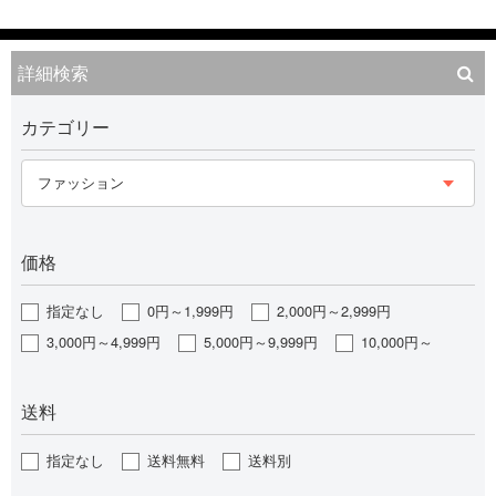
詳細検索
カテゴリー
ファッション
価格
指定なし
0円～1,999円
2,000円～2,999円
3,000円～4,999円
5,000円～9,999円
10,000円～
送料
指定なし
送料無料
送料別