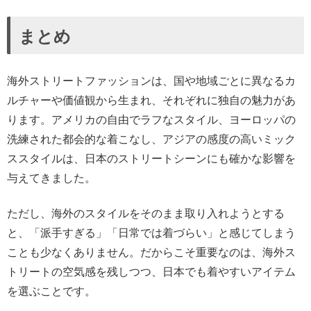
まとめ
海外ストリートファッションは、国や地域ごとに異なるカ
ルチャーや価値観から生まれ、それぞれに独自の魅力があ
ります。アメリカの自由でラフなスタイル、ヨーロッパの
洗練された都会的な着こなし、アジアの感度の高いミック
ススタイルは、日本のストリートシーンにも確かな影響を
与えてきました。
ただし、海外のスタイルをそのまま取り入れようとする
と、「派手すぎる」「日常では着づらい」と感じてしまう
ことも少なくありません。だからこそ重要なのは、海外ス
トリートの空気感を残しつつ、日本でも着やすいアイテム
を選ぶことです。