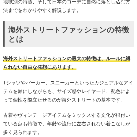
地域別の特徴、そして日本のコーデに自然に落とし込む方
法までをわかりやすく解説します。
海外ストリートファッションの特徴
とは
海外ストリートファッションの最大の特徴は、ルールに縛
られない自由な発想にあります。
Tシャツやパーカー、スニーカーといったカジュアルなアイ
テムを軸にしながらも、サイズ感やレイヤード、配色によ
って個性を際立たせるのが海外ストリートの基本です。
古着やヴィンテージアイテムをミックスする文化が根付い
ている点も特徴で、年齢や流行に左右されない着こなしが
多く見られます。