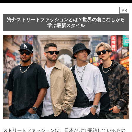
PR
海外ストリートファッションとは？世界の着こなしから
学ぶ最新スタイル
ストリートファッションは、日本だけで完結しているもの