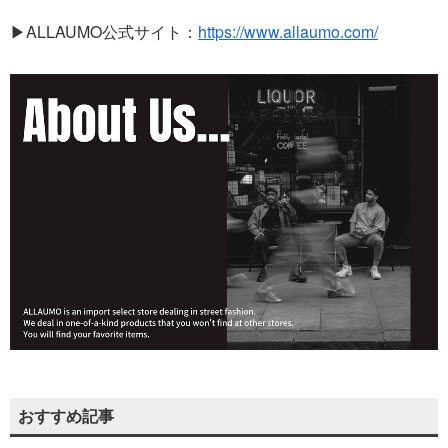
▶ALLAUMO公式サイト：
https://www.allaumo.com/
おすすめ記事