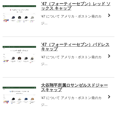
’47（フォーティーセブン）レッド ソ
ックス キャップ
'47 について アメリカ・ボストン発のカ
ジ...
’47（フォーティーセブン）パドレス
キャップ
'47 について アメリカ・ボストン発のカ
ジ...
大谷翔平所属ロサンゼルスドジャー
スキャップ
'47 について アメリカ・ボストン発のカ
ジ...