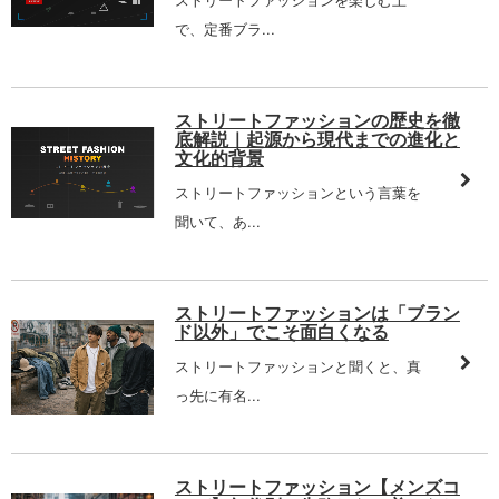
で、定番ブラ...
ストリートファッションの歴史を徹
底解説｜起源から現代までの進化と
文化的背景
ストリートファッションという言葉を
聞いて、あ...
ストリートファッションは「ブラン
ド以外」でこそ面白くなる
ストリートファッションと聞くと、真
っ先に有名...
ストリートファッション【メンズコ