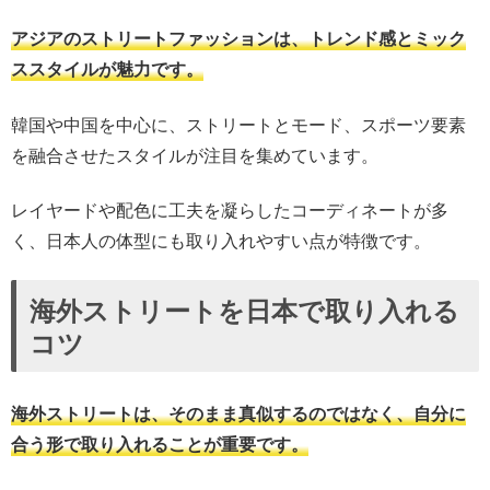
アジアのストリートファッションは、トレンド感とミック
ススタイルが魅力です。
韓国や中国を中心に、ストリートとモード、スポーツ要素
を融合させたスタイルが注目を集めています。
レイヤードや配色に工夫を凝らしたコーディネートが多
く、日本人の体型にも取り入れやすい点が特徴です。
海外ストリートを日本で取り入れる
コツ
海外ストリートは、そのまま真似するのではなく、自分に
合う形で取り入れることが重要です。