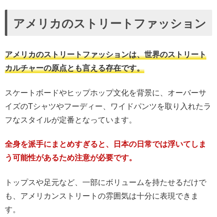
アメリカのストリートファッション
アメリカのストリートファッションは、世界のストリート
カルチャーの原点とも言える存在です。
スケートボードやヒップホップ文化を背景に、オーバーサ
イズのTシャツやフーディー、ワイドパンツを取り入れたラ
フなスタイルが定番となっています。
全身を派手にまとめすぎると、日本の日常では浮いてしま
う可能性があるため注意が必要です。
トップスや足元など、一部にボリュームを持たせるだけで
も、アメリカンストリートの雰囲気は十分に表現できま
す。