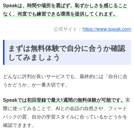
Speakは、時間や場所を選ばず、恥ずかしさを感じること
なく、何度でも練習できる環境を提供してくれます。
公式サイト：
https://www.speak.com
まずは無料体験で自分に合うか確認
してみましょう
どんなに評判が良いサービスでも、最終的には「自分に合
うかどうか」が一番大切です。
Speakでは初回登録で最大1週間の無料体験が可能です。
実
際に使ってみることで、AIとの会話の自然さや、フィード
バックの質、自分の学習スタイルに合っているかどうかを
確認できます。