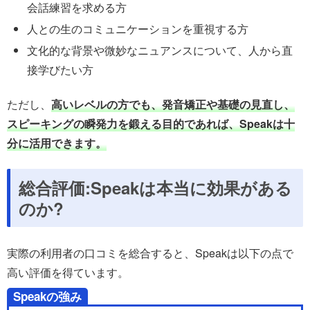
会話練習を求める方
人との生のコミュニケーションを重視する方
文化的な背景や微妙なニュアンスについて、人から直
接学びたい方
ただし、
高いレベルの方でも、発音矯正や基礎の見直し、
スピーキングの瞬発力を鍛える目的であれば、Speakは十
分に活用できます。
総合評価:Speakは本当に効果がある
のか?
実際の利用者の口コミを総合すると、Speakは以下の点で
高い評価を得ています。
Speakの強み