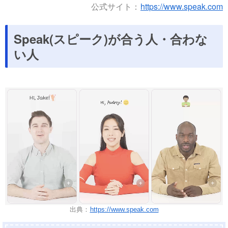
公式サイト：
https://www.speak.com
Speak(スピーク)が合う人・合わな
い人
出典：
https://www.speak.com