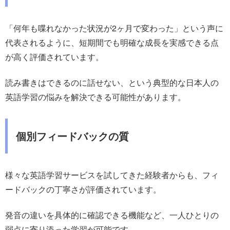
「何年も喋れなかった状況が2ヶ月で変わった」という声に
代表されるように、短期間でも明確な成長を実感できる点
が高く評価されています。
読み書きはできるのに話せない、という典型的な日本人の
英語学習の悩みを解決できる可能性があります。
個別フィードバックの質
様々な英語学習サービスを試してきた経験者からも、フィ
ードバックの丁寧さが評価されています。
発音の違いを具体的に確認できる機能など、一人ひとりの
弱点に寄り添った学習が可能です。