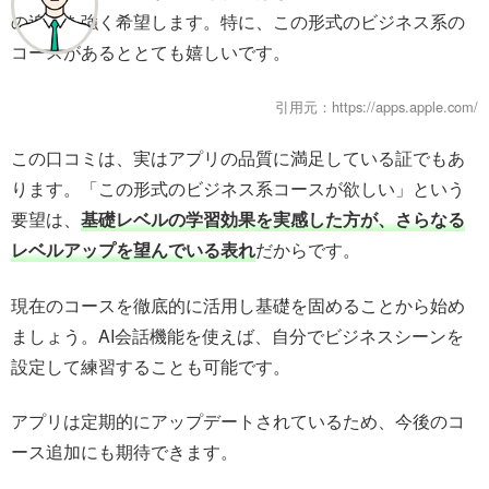
の追加を強く希望します。特に、この形式のビジネス系の
コースがあるととても嬉しいです。
引用元：https://apps.apple.com/
この口コミは、実はアプリの品質に満足している証でもあ
ります。「この形式のビジネス系コースが欲しい」という
要望は、
基礎レベルの学習効果を実感した方が、さらなる
レベルアップを望んでいる表れ
だからです。
現在のコースを徹底的に活用し基礎を固めることから始め
ましょう。AI会話機能を使えば、自分でビジネスシーンを
設定して練習することも可能です。
アプリは定期的にアップデートされているため、今後のコ
ース追加にも期待できます。