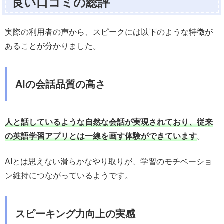
良い口コミの総評
実際の利用者の声から、スピークには以下のような特徴が
あることが分かりました。
AIの会話品質の高さ
人と話しているような自然な会話が実現されており、従来
の英語学習アプリとは一線を画す体験ができています
。
AIとは思えない滑らかなやり取りが、学習のモチベーショ
ン維持につながっているようです。
スピーキング力向上の実感