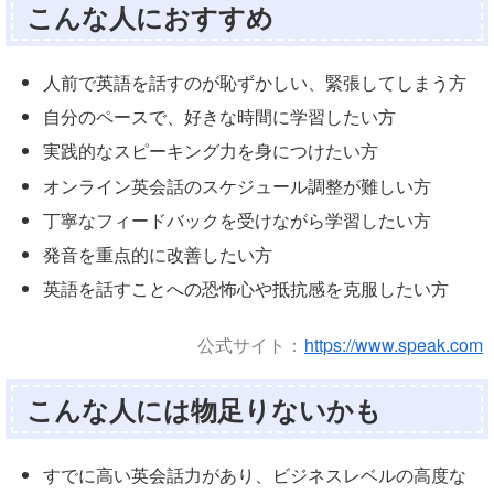
こんな人におすすめ
人前で英語を話すのが恥ずかしい、緊張してしまう方
自分のペースで、好きな時間に学習したい方
実践的なスピーキング力を身につけたい方
オンライン英会話のスケジュール調整が難しい方
丁寧なフィードバックを受けながら学習したい方
発音を重点的に改善したい方
英語を話すことへの恐怖心や抵抗感を克服したい方
公式サイト：
https://www.speak.com
こんな人には物足りないかも
すでに高い英会話力があり、ビジネスレベルの高度な