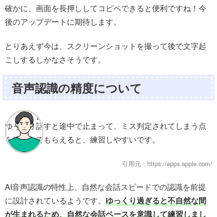
確かに、画面を長押ししてコピペできると便利ですね！今
後のアップデートに期待します。
とりあえず今は、スクリーンショットを撮って後で文字起
こしするしかなさそうです。
音声認識の精度について
ゆっくり話すと途中で止まって、ミス判定されてしまう点
を改善してもらえると、練習しやすいです。
引用元：https://apps.apple.com/
AI音声認識の特性上、自然な会話スピードでの認識を前提
に設計されているようです。
ゆっくり過ぎると不自然な間
が生まれるため、自然な会話ペースを意識して練習しまし