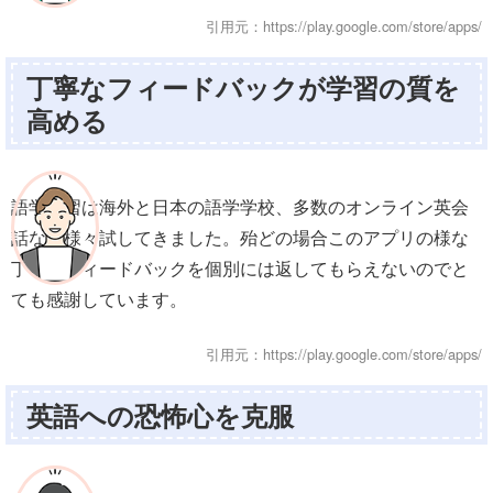
引用元：https://play.google.com/store/apps/
丁寧なフィードバックが学習の質を
高める
語学学習は海外と日本の語学学校、多数のオンライン英会
話など様々試してきました。殆どの場合このアプリの様な
丁寧なフィードバックを個別には返してもらえないのでと
ても感謝しています。
引用元：https://play.google.com/store/apps/
英語への恐怖心を克服