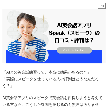
PR
「AIとの英会話練習って、本当に効果があるの？」
「実際にスピークを使っている人の評判はどうなんだろ
う？」
AI英会話アプリのスピークで英会話を習得しようと考えて
いる方なら、こうした疑問を感じるのも無理はありませ