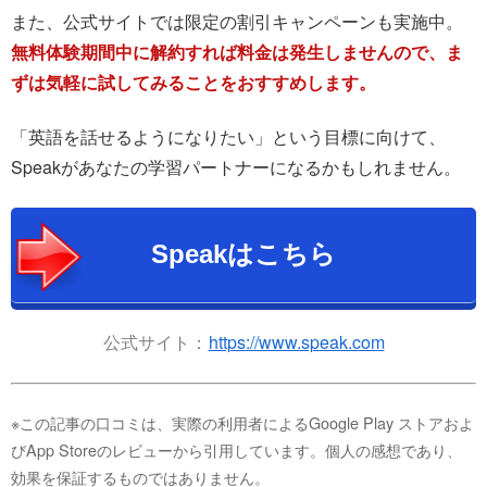
また、公式サイトでは限定の割引キャンペーンも実施中。
無料体験期間中に解約すれば料金は発生しませんので、ま
ずは気軽に試してみることをおすすめします。
「英語を話せるようになりたい」という目標に向けて、
Speakがあなたの学習パートナーになるかもしれません。
Speakはこちら
公式サイト：
https://www.speak.com
※この記事の口コミは、実際の利用者によるGoogle Play ストアおよ
びApp Storeのレビューから引用しています。個人の感想であり、
効果を保証するものではありません。