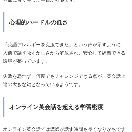
心理的ハードルの低さ
「英語アレルギーを克服できた」という声が示すように、
人前で話す恥ずかしさから解放され、安心して練習できる
環境が整っています。
失敗を恐れず、何度でもチャレンジできる点が、英会話上
達の大きな鍵となっているようです。
オンライン英会話を超える学習密度
オンライン英会話では講師が話す時間も長くなりがちです