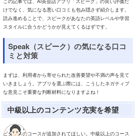
この記事では、AI英会話アプリ「スピーク」の良い評価だ
けでなく、気になる悪い口コミも包み隠さず紹介します。
読み進めることで、スピークがあなたの英語レベルや学習
スタイルに合うかどうかが見えてくるはずです。
Speak（スピーク）の気になる口コ
ミと対策
まずは、利用者から寄せられた改善要望や不満の声を見て
いきましょう。アプリを選ぶ際には、こうしたネガティブ
な意見こそ重要な判断材料になりますよね！
中級以上のコンテンツ充実を希望
ビジネスのコースが追加されてほしい。中級以上のコース