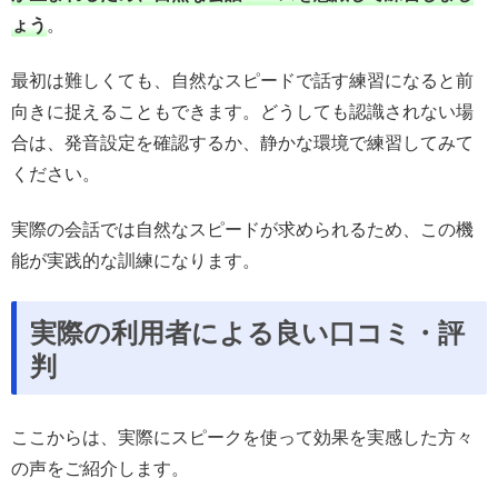
ょう
。
最初は難しくても、自然なスピードで話す練習になると前
向きに捉えることもできます。どうしても認識されない場
合は、発音設定を確認するか、静かな環境で練習してみて
ください。
実際の会話では自然なスピードが求められるため、この機
能が実践的な訓練になります。
実際の利用者による良い口コミ・評
判
ここからは、実際にスピークを使って効果を実感した方々
の声をご紹介します。