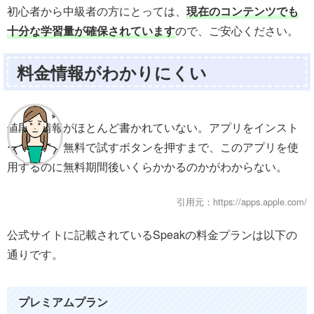
初心者から中級者の方にとっては、
現在のコンテンツでも
十分な学習量が確保されています
ので、ご安心ください。
料金情報がわかりにくい
値段の情報がほとんど書かれていない。アプリをインスト
ールして、無料で試すボタンを押すまで、このアプリを使
用するのに無料期間後いくらかかるのかがわからない。
引用元：https://apps.apple.com/
公式サイトに記載されているSpeakの料金プランは以下の
通りです。
プレミアムプラン