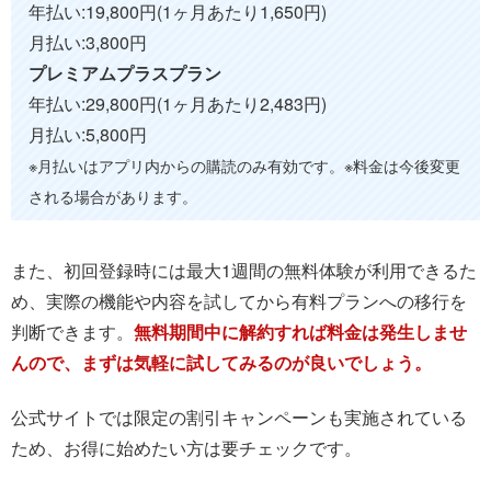
年払い:19,800円(1ヶ月あたり1,650円)
月払い:3,800円
プレミアムプラスプラン
年払い:29,800円(1ヶ月あたり2,483円)
月払い:5,800円
※月払いはアプリ内からの購読のみ有効です。※料金は今後変更
される場合があります。
また、初回登録時には最大1週間の無料体験が利用できるた
め、実際の機能や内容を試してから有料プランへの移行を
判断できます。
無料期間中に解約すれば料金は発生しませ
んので、まずは気軽に試してみるのが良いでしょう。
公式サイトでは限定の割引キャンペーンも実施されている
ため、お得に始めたい方は要チェックです。