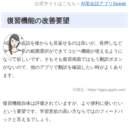
公式サイトはこちら＞
AI英会話アプリSpeak
復習機能の改善要望
AI講師の会話を後からも見返せるのは良いが、長押しなど
すると文章の範囲選択ができてコピペ機能が使えるように
なって欲しいです。そもそも復習画面ではもう翻訳ボタン
がないので、他のアプリで翻訳を確認したい時がよくあり
ます。
引用元：https://apps.apple.com/
復習機能自体は評価されていますが、より便利に使いたい
という要望です。学習意欲の高い方ならではのフィードバ
ックと言えるでしょう。