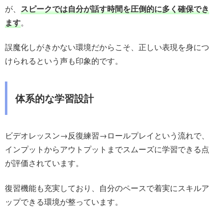
が、
スピークでは自分が話す時間を圧倒的に多く確保でき
ます
。
誤魔化しがきかない環境だからこそ、正しい表現を身につ
けられるという声も印象的です。
体系的な学習設計
ビデオレッスン→反復練習→ロールプレイという流れで、
インプットからアウトプットまでスムーズに学習できる点
が評価されています。
復習機能も充実しており、自分のペースで着実にスキルア
ップできる環境が整っています。