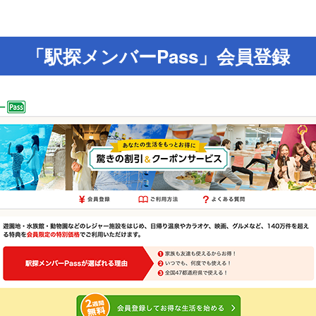
「駅探メンバーPass」会員登録