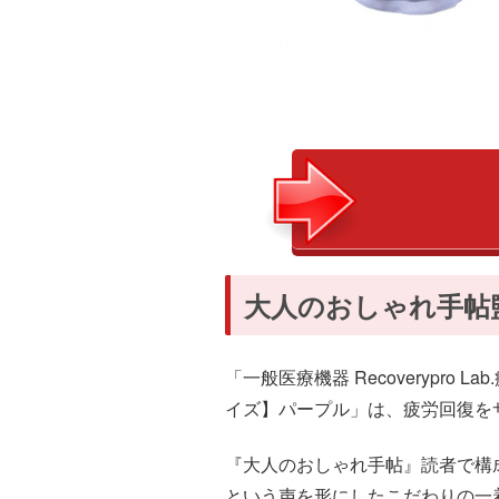
大人のおしゃれ手帖
「一般医療機器 Recoverypr
イズ】パープル」は、疲労回復を
『大人のおしゃれ手帖』読者で構
という声を形にしたこだわりの一