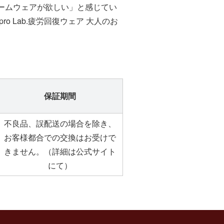
ームウェアが欲しい」と感じてい
o Lab.疲労回復ウェア 大人のお
保証期間
不良品、誤配送の場合を除き、
お客様都合での交換はお受けで
きません。（詳細は公式サイト
にて）