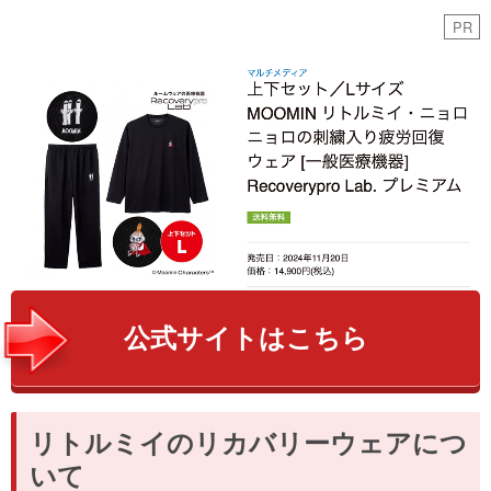
PR
公式サイトはこちら
リトルミイのリカバリーウェアにつ
いて